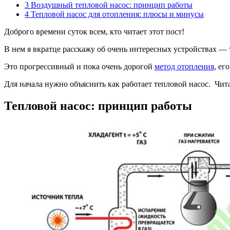
3
Воздушный тепловой насос: принцип работы
4
Тепловой насос для отопления: плюсы и минусы
Доброго времени суток всем, кто читает этот пост!
В нем я вкратце расскажу об очень интересных устройствах — 
Это прогрессивный и пока очень дорогой
метод отопления
, ег
Для начала нужно объяснить как работает тепловой насос. Чит
Тепловой насос: принцип работы