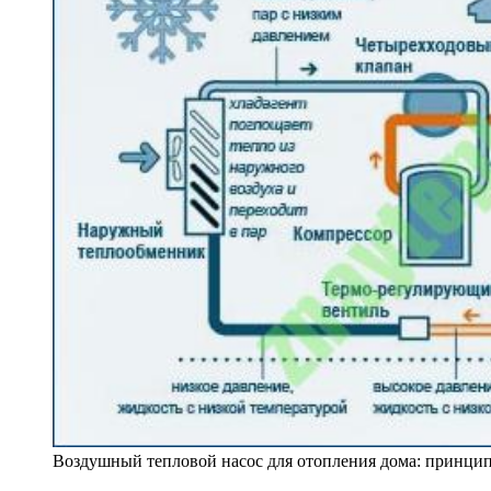
Воздушный тепловой насос для отопления дома: принци