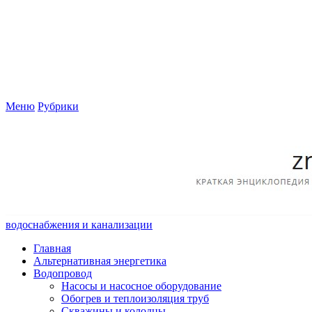
Меню
Рубрики
водоснабжения и канализации
Главная
Альтернативная энергетика
Водопровод
Насосы и насосное оборудование
Обогрев и теплоизоляция труб
Скважины и колодцы