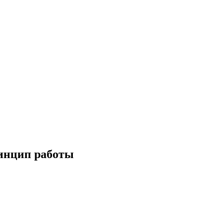
ринцип работы