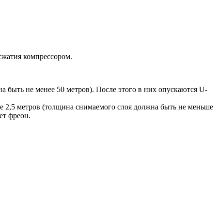
 сжатия компрессором.
а быть не менее 50 метров). После этого в них опускаются U-
е 2,5 метров (толщина снимаемого слоя должна быть не меньше
ет фреон.