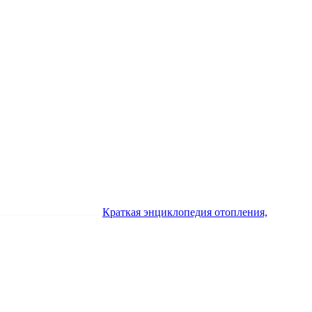
Краткая энциклопедия отопления,