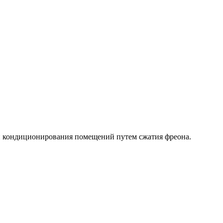
ли кондиционирования помещений путем сжатия фреона.