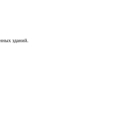
нных зданий.