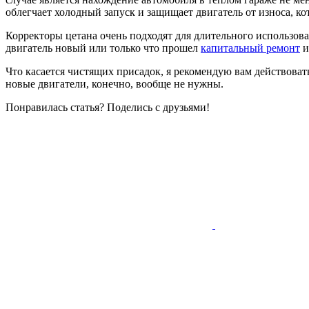
облегчает холодный запуск и защищает двигатель от износа, ко
Корректоры цетана очень подходят для длительного использов
двигатель новый или только что прошел
капитальный ремонт
и
Что касается чистящих присадок, я рекомендую вам действоват
новые двигатели, конечно, вообще не нужны.
Понравилась статья? Поделись с друзьями!