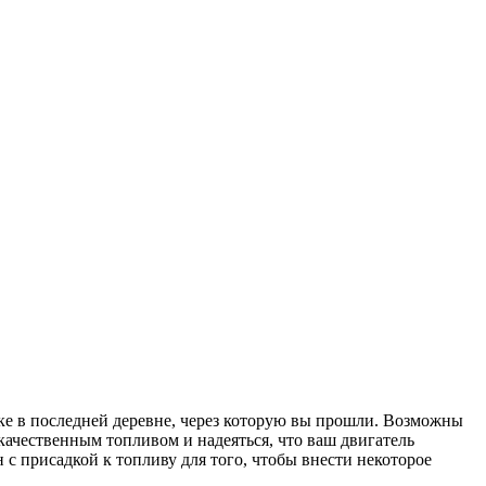
вке в последней деревне, через которую вы прошли. Возможны
ачественным топливом и надеяться, что ваш двигатель
с присадкой к топливу для того, чтобы внести некоторое