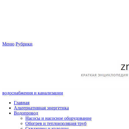
Меню
Рубрики
водоснабжения и канализации
Главная
Альтернативная энергетика
Водопровод
Насосы и насосное оборудование
Обогрев и теплоизоляция труб
Скважины и колодцы