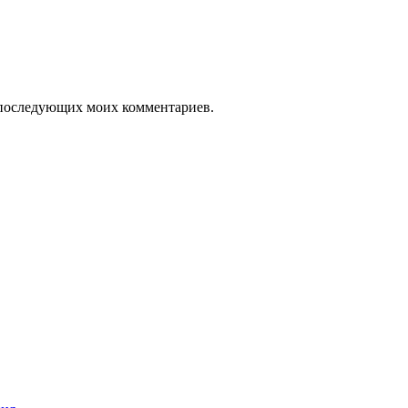
ля последующих моих комментариев.