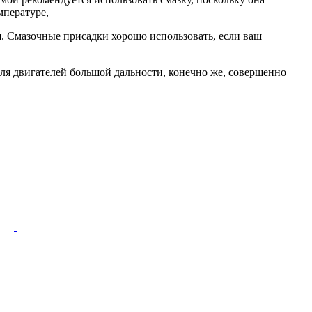
мпературе,
я. Смазочные присадки хорошо использовать, если ваш
для двигателей большой дальности, конечно же, совершенно