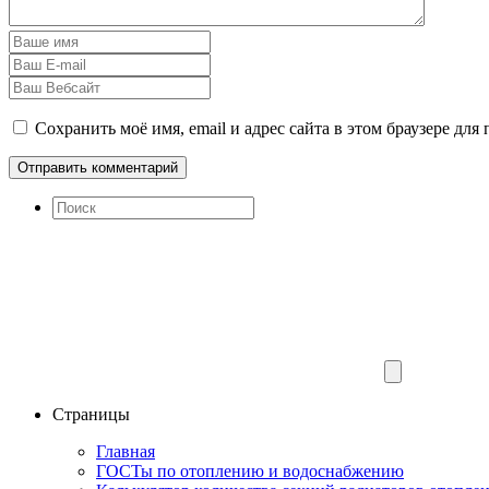
Сохранить моё имя, email и адрес сайта в этом браузере д
Страницы
Главная
ГОСТы по отоплению и водоснабжению