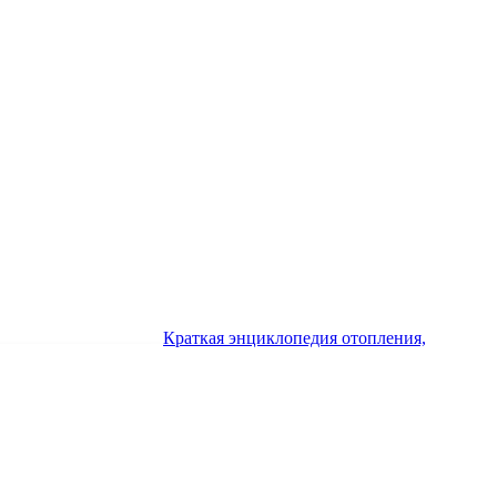
Краткая энциклопедия отопления,