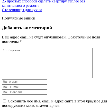
25 простых способов сделать квартиру теплее без
капитального ремонта
Столешницы для кухни
Популярные записи
Добавить комментарий
Ваш адрес email не будет опубликован.
Обязательные поля
помечены
*
Сохранить моё имя, email и адрес сайта в этом браузере для
последующих моих комментариев.