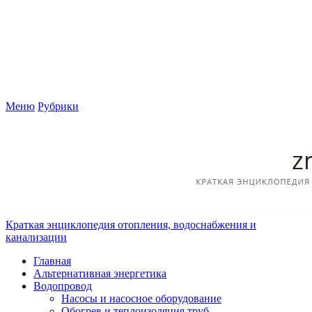
Меню
Рубрики
Краткая энциклопедия отопления, водоснабжения и
канализации
Главная
Альтернативная энергетика
Водопровод
Насосы и насосное оборудование
Обогрев и теплоизоляция труб