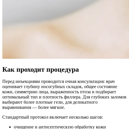
Как проходит процедура
Перед инъекциями проводится очная консультация: врач
оценивает глубину носогубных складок, общее состояние
кожи, симметрию лица, выраженность птоза и подбирает
оптимальный тип и плотность филлера. Для глубоких заломов
выбирают более плотные гели, для деликатного
выравнивания — более мягкие.
Стандартный протокол включает несколько шагов:
очищение и антисептическую обработку кожи