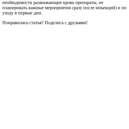
необходимости разжижающие кровь препараты, не
планировать важные мероприятия сразу после инъекций) и по
уходу в первые дни.
Понравилась статья? Поделись с друзьями!