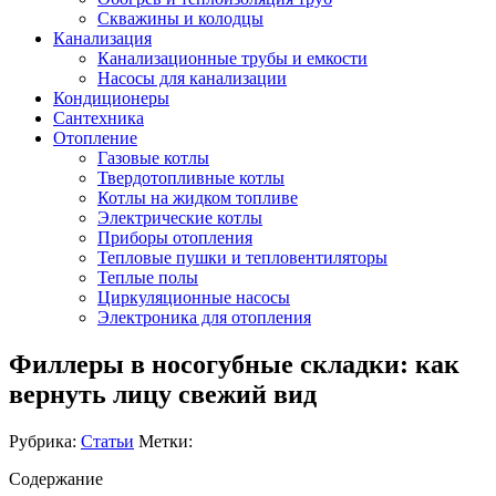
Скважины и колодцы
Канализация
Канализационные трубы и емкости
Насосы для канализации
Кондиционеры
Сантехника
Отопление
Газовые котлы
Твердотопливные котлы
Котлы на жидком топливе
Электрические котлы
Приборы отопления
Тепловые пушки и тепловентиляторы
Теплые полы
Циркуляционные насосы
Электроника для отопления
Филлеры в носогубные складки: как
вернуть лицу свежий вид
Рубрика:
Статьи
Метки:
Содержание