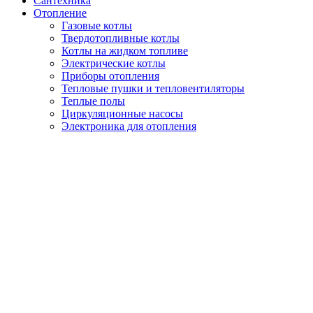
Сантехника
Отопление
Газовые котлы
Твердотопливные котлы
Котлы на жидком топливе
Электрические котлы
Приборы отопления
Тепловые пушки и тепловентиляторы
Теплые полы
Циркуляционные насосы
Электроника для отопления