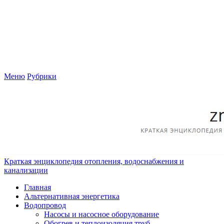
Меню
Рубрики
Краткая энциклопедия отопления, водоснабжения и
канализации
Главная
Альтернативная энергетика
Водопровод
Насосы и насосное оборудование
Обогрев и теплоизоляция труб