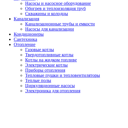
Насосы и насосное оборудование
Обогрев и теплоизоляция труб
Скважины и колодцы
Канализация
Канализационные трубы и емкости
Насосы для канализации
Кондиционеры
Сантехника
Отопление
Газовые котлы
Твердотопливные котлы
Котлы на жидком топливе
Электрические котлы
Приборы отопления
Тепловые пушки и тепловентиляторы
Теплые полы
Циркуляционные насосы
Электроника для отопления