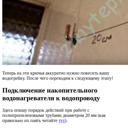
Теперь на эти крючья аккуратно нужно повесить вашу
водогрейку. После чего переходим к следующему этапу!
Подключение накопительного
водонагревателя к водопроводу
Здесь опишу порядок действий при работе с
полипропиленовыми трубами диаметром 20 мм (как
правильно их паять читайте
тут
).