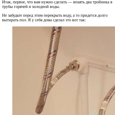
Итак, первое, что вам нужно сделать — впаять два тройника в
трубы горячей и холодной воды.
Не забудьте перед этим перекрыть воду, а то придется долго
вытирать пол. Я у себя дома сделал это вот так: