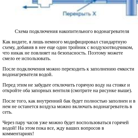
Схема подключения накопительного водонагревателя
Как видите, я лишь немного модифицировал стандартную
схему, добавив в нее еще один тройник с воздухоотводчиком,
что никак не повлияет на безопасность. Поэтому можете
смело ее использовать.
После подключения можно переходить к заполнению емкости
водонагревателя водой.
Перед этим не забудьте отключить горячую воду на стояке и
откройте оба запорных вентиля (смотрите на рисунке выше).
После того, как внутренний бак будет полностью заполнен и в
нем не останется воздуха можно включать водонагреватель в
сеть.
Через пару часов уже можно будет воспользоваться горячей
водой! На этом пока все, жду ваших вопросов в
комментариях!