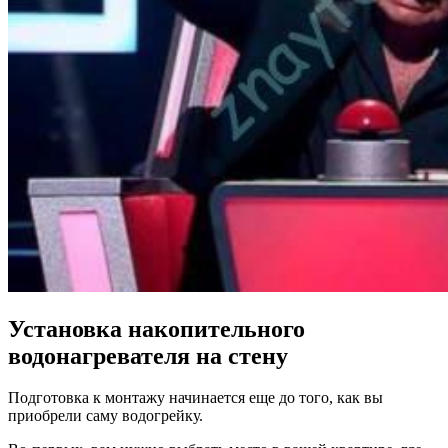
Установка накопительного
водонагревателя на стену
Подготовка к монтажу начинается еще до того, как вы
приобрели саму водогрейку.