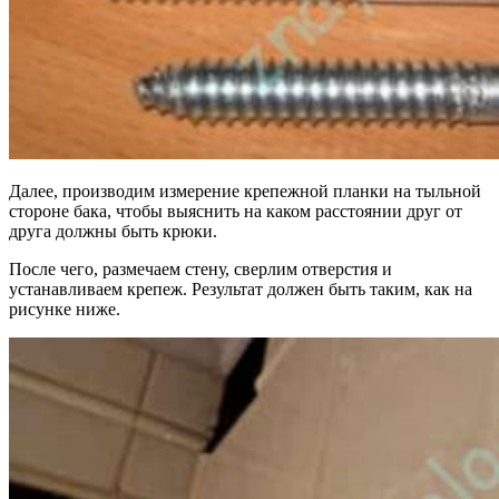
Далее, производим измерение крепежной планки на тыльной
стороне бака, чтобы выяснить на каком расстоянии друг от
друга должны быть крюки.
После чего, размечаем стену, сверлим отверстия и
устанавливаем крепеж. Результат должен быть таким, как на
рисунке ниже.