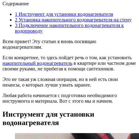
Содержание
1
Инструмент для установки водонагревателя
2
Установка накопительного водонагревателя на стену
3
Подключение накопительного водонагревателя к
водопроводу
Всем привет! Эту статью я вновь посвящаю
водонагревателям.
Если конкретнее, то здесь пойдет речь о том, как установить
накопительный водонагреватель
в квартире или частном доме
своими руками, не прибегая к помощи сантехников.
Это не такая уж сложная операция, но в ней есть свои
нюансы, о которых лучше узнать заранее.
Любая работа начинается с подготовки необходимого
инструмента и материала. Вот с этого мы и начнем.
Инструмент для установки
водонагревателя