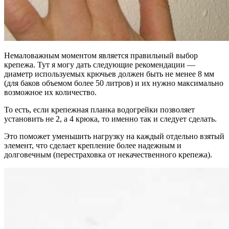
Немаловажным моментом является правильный выбор
крепежа. Тут я могу дать следующие рекомендации —
диаметр используемых крючьев должен быть не менее 8 мм
(для баков объемом более 50 литров) и их нужно максимально
возможное их количество.
То есть, если крепежная планка водогрейки позволяет
установить не 2, а 4 крюка, то именно так и следует сделать.
Это поможет уменьшить нагрузку на каждый отдельно взятый
элемент, что сделает крепление более надежным и
долговечным (перестраховка от некачественного крепежа).