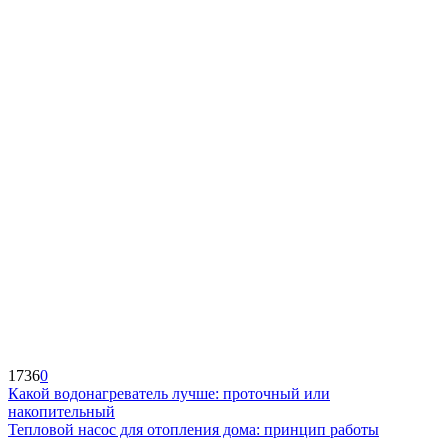
1736
0
Какой водонагреватель лучше: проточный или
накопительный
Тепловой насос для отопления дома: принцип работы