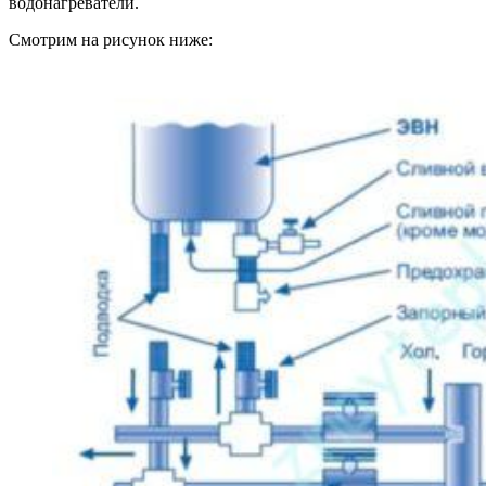
водонагреватели.
Смотрим на рисунок ниже: