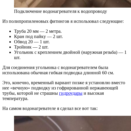
Подключение водонагревателя к водопроводу
Из полипропиленовых фитингов я использовал следующие:
Труба 20 мм — 2 метра.
Кран под пайку — 2 шт.
Обвод 20 — 1 шт.
Тройник — 2 шт.
Угольник с креплением двойной (наружная резьба) — 1
шт.
Для соединения угольника с водонагревателем была
использована обычная гибкая подводка длинной 60 см.
Это, конечно, временный вариант позже я установлю вместо
нее «вечную» подводку из гофрированной нержавеющей
трубы, которой не страшны
гидроудары
и высокая
температура.
На самом водонагревателе я сделал все вот так: