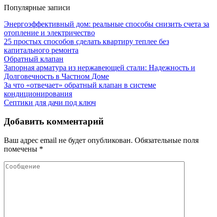
Популярные записи
Энергоэффективный дом: реальные способы снизить счета за
отопление и электричество
25 простых способов сделать квартиру теплее без
капитального ремонта
Обратный клапан
Запорная арматура из нержавеющей стали: Надежность и
Долговечность в Частном Доме
За что «отвечает» обратный клапан в системе
кондиционирования
Септики для дачи под ключ
Добавить комментарий
Ваш адрес email не будет опубликован.
Обязательные поля
помечены
*