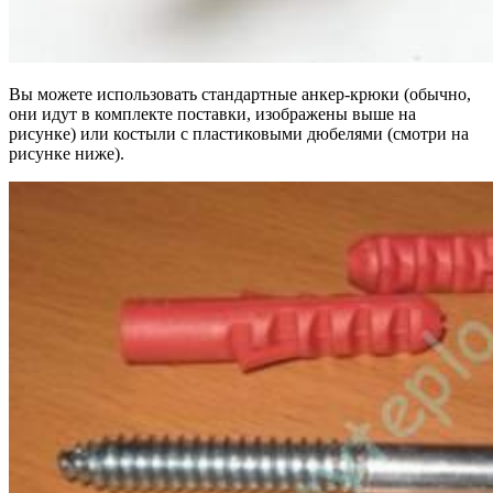
Вы можете использовать стандартные анкер-крюки (обычно,
они идут в комплекте поставки, изображены выше на
рисунке) или костыли с пластиковыми дюбелями (смотри на
рисунке ниже).