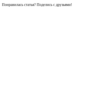
Понравилась статья? Поделись с друзьями!