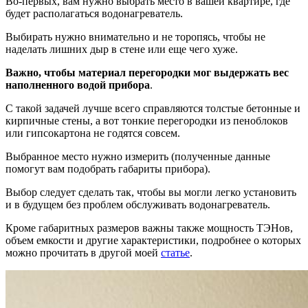
Во-первых, вам нужно выбрать место в вашей квартире, где
будет располагаться водонагреватель.
Выбирать нужно внимательно и не торопясь, чтобы не
наделать лишних дыр в стене или еще чего хуже.
Важно, чтобы материал перегородки мог выдержать вес
наполненного водой прибора
.
С такой задачей лучше всего справляются толстые бетонные и
кирпичные стены, а вот тонкие перегородки из пеноблоков
или гипсокартона не годятся совсем.
Выбранное место нужно измерить (полученные данные
помогут вам подобрать габариты прибора).
Выбор следует сделать так, чтобы вы могли легко установить
и в будущем без проблем обслуживать водонагреватель.
Кроме габаритных размеров важны также мощность ТЭНов,
объем емкости и другие характеристики, подробнее о которых
можно прочитать в другой моей
статье
.