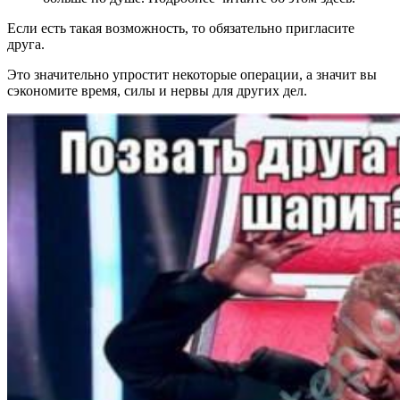
Если есть такая возможность, то обязательно пригласите
друга.
Это значительно упростит некоторые операции, а значит вы
сэкономите время, силы и нервы для других дел.