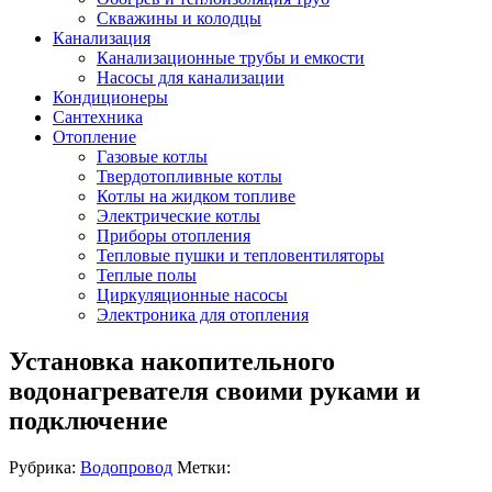
Скважины и колодцы
Канализация
Канализационные трубы и емкости
Насосы для канализации
Кондиционеры
Сантехника
Отопление
Газовые котлы
Твердотопливные котлы
Котлы на жидком топливе
Электрические котлы
Приборы отопления
Тепловые пушки и тепловентиляторы
Теплые полы
Циркуляционные насосы
Электроника для отопления
Установка накопительного
водонагревателя своими руками и
подключение
Рубрика:
Водопровод
Метки: