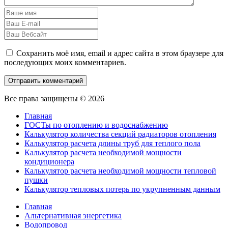
Сохранить моё имя, email и адрес сайта в этом браузере для
последующих моих комментариев.
Все права защищены © 2026
Главная
ГОСТы по отоплению и водоснабжению
Калькулятор количества секций радиаторов отопления
Калькулятор расчета длины труб для теплого пола
Калькулятор расчета необходимой мощности
кондиционера
Калькулятор расчета необходимой мощности тепловой
пушки
Калькулятор тепловых потерь по укрупненным данным
Главная
Альтернативная энергетика
Водопровод