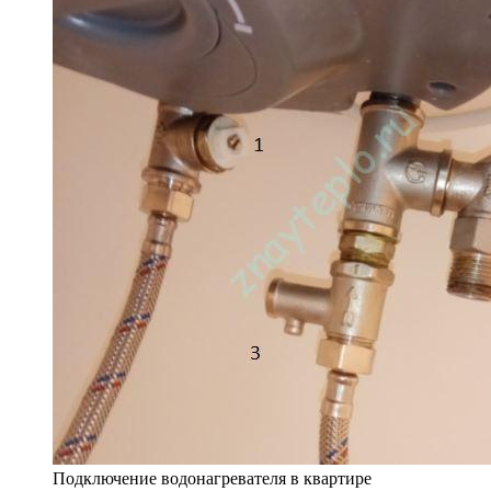
Подключение водонагревателя в квартире