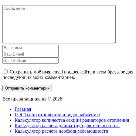
Сохранить моё имя, email и адрес сайта в этом браузере для
последующих моих комментариев.
Все права защищены © 2026
Главная
ГОСТы по отоплению и водоснабжению
Калькулятор количества секций радиаторов отопления
Калькулятор расчета длины труб для теплого пола
Калькулятор расчета необходимой мощности