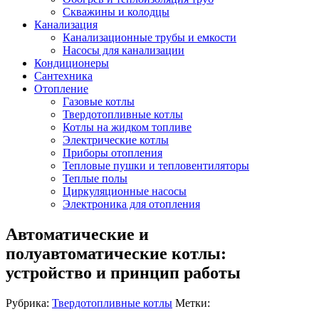
Скважины и колодцы
Канализация
Канализационные трубы и емкости
Насосы для канализации
Кондиционеры
Сантехника
Отопление
Газовые котлы
Твердотопливные котлы
Котлы на жидком топливе
Электрические котлы
Приборы отопления
Тепловые пушки и тепловентиляторы
Теплые полы
Циркуляционные насосы
Электроника для отопления
Автоматические и
полуавтоматические котлы:
устройство и принцип работы
Рубрика:
Твердотопливные котлы
Метки: