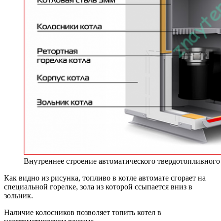
Внутреннее строение автоматического твердотопливного
Как видно из рисунка, топливо в котле автомате сгорает на
специальной горелке, зола из которой ссыпается вниз в
зольник.
Наличие колосников позволяет топить котел в