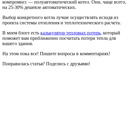
компромисс — полуавтоматический котел. Они, чаще всего,
на 25-30% дешевле автоматических.
Выбор конкретного котла лучше осуществлять исходя из
проекта системы отопления и теплотехнического расчета.
В моем блоге есть
калькулятор тепловых потерь
, который
поможет вам приближенно посчитать потери тепла для
вашего здания.
На этом пока все! Пишите вопросы в комментариях!
Понравилась статья? Поделись с друзьями!