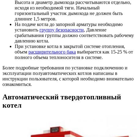
Высота и диаметр дымохода рассчитываются отдельно,
исходя из необходимой тяги. Начальный
горизонтальный участок дымохода не должен быть
длиннее 1,5 метров.
На подаче котла до запорной арматуры необходимо
установить
группу безопасности
, Давление
срабатывания группы должно соответствовать рабочему
давлению котла.
При установке котла в закрытой системе отопления,
объем
расширительного бака
выбирается как 15-25 % от
полного объема теплоносителя в системе.
Более подробные требования по установке подключению и
эксплуатации полуавтоматических котлов написаны в
инструкции пользователя, с которой необходимо внимательно
ознакомиться.
Автоматический твердотопливный
котел