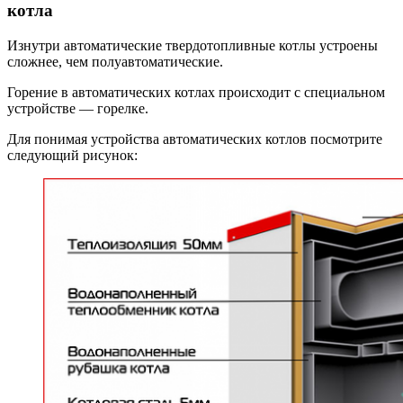
котла
Изнутри автоматические твердотопливные котлы устроены
сложнее, чем полуавтоматические.
Горение в автоматических котлах происходит с специальном
устройстве — горелке.
Для понимая устройства автоматических котлов посмотрите
следующий рисунок: