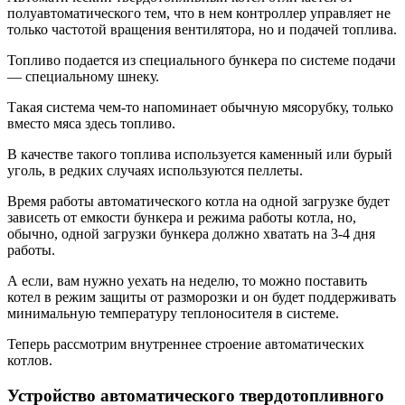
полуавтоматического тем, что в нем контроллер управляет не
только частотой вращения вентилятора, но и подачей топлива.
Топливо подается из специального бункера по системе подачи
— специальному шнеку.
Такая система чем-то напоминает обычную мясорубку, только
вместо мяса здесь топливо.
В качестве такого топлива используется каменный или бурый
уголь, в редких случаях используются пеллеты.
Время работы автоматического котла на одной загрузке будет
зависеть от емкости бункера и режима работы котла, но,
обычно, одной загрузки бункера должно хватать на 3-4 дня
работы.
А если, вам нужно уехать на неделю, то можно поставить
котел в режим защиты от разморозки и он будет поддерживать
минимальную температуру теплоносителя в системе.
Теперь рассмотрим внутреннее строение автоматических
котлов.
Устройство автоматического твердотопливного