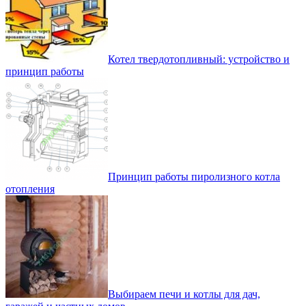
Котел твердотопливный: устройство и
принцип работы
Принцип работы пиролизного котла
отопления
Выбираем печи и котлы для дач,