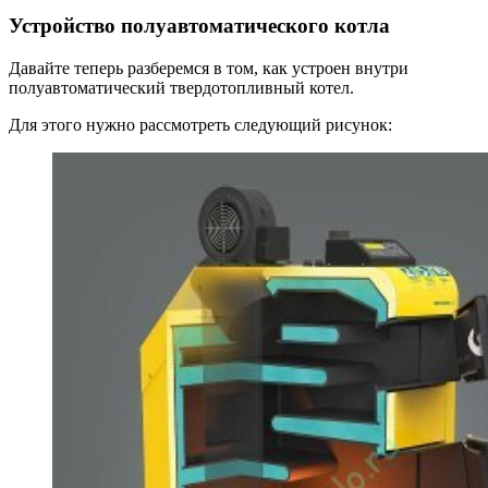
Устройство полуавтоматического котла
Давайте теперь разберемся в том, как устроен внутри
полуавтоматический твердотопливный котел.
Для этого нужно рассмотреть следующий рисунок: