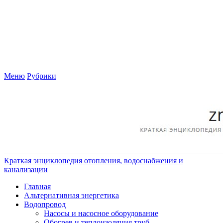
Меню
Рубрики
Краткая энциклопедия отопления, водоснабжения и
канализации
Главная
Альтернативная энергетика
Водопровод
Насосы и насосное оборудование
Обогрев и теплоизоляция труб