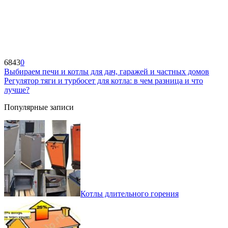
6843
0
Выбираем печи и котлы для дач, гаражей и частных домов
Регулятор тяги и турбосет для котла: в чем разница и что
лучше?
Популярные записи
Котлы длительного горения