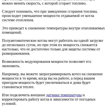
можно менять скорость, с которой сгорает топливо.
Следует понимать, что при замедлении сгорания топлива,
происходит уменьшение мощности отдаваемой от котла
системе отопления.
Это приведет к снижению температуры внутри отапливаемых
помещений.
Полуавтоматические котлы могут работать на одной загрузке
до нескольких суток, но при этом их мощность снижается
настолько, что ее достаточно только для защиты системы от
размораживания.
Возможность модулирования мощности позволяет его
экономить.
Например, вы можете запрограммировать котел на снижение
мощности в то время, когда вы на работе, а перед вашим
приездом мощность будет увеличиваться и дома будет
становиться теплее.
Или подключить внешние
датчики температуры
и
корректировать работу котла в зависимости от погодных
условий.