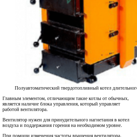
Полуавтоматический твердотопливный котел длительног
Главным элементом, отличающим такие котлы от обычных,
является наличие блока управления, который управляет
работой вентилятора.
Вентилятор нужен для принудительного нагнетания в котел
воздуха и поддержания горения на необходимом уровне.
При помощи изменения частоты вращения вентилятора,