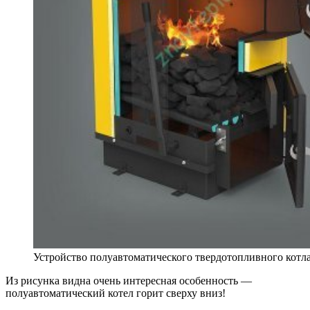
Устройство полуавтоматического твердотопливного котл
Из рисунка видна очень интересная особенность —
полуавтоматический котел горит сверху вниз!