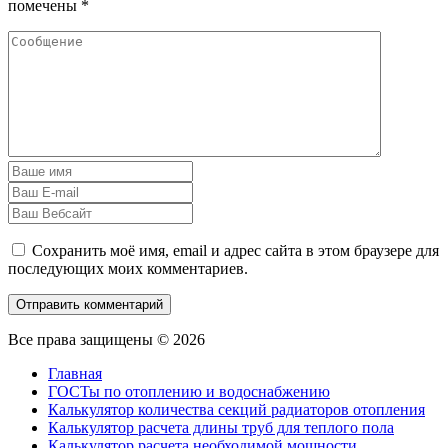
помечены
*
Сохранить моё имя, email и адрес сайта в этом браузере для
последующих моих комментариев.
Все права защищены © 2026
Главная
ГОСТы по отоплению и водоснабжению
Калькулятор количества секций радиаторов отопления
Калькулятор расчета длины труб для теплого пола
Калькулятор расчета необходимой мощности