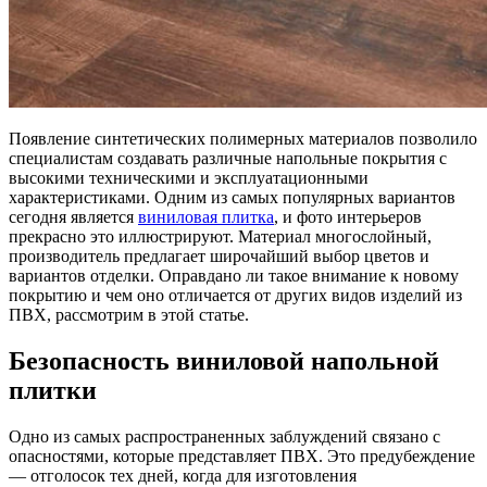
Появление синтетических полимерных материалов позволило
специалистам создавать различные напольные покрытия с
высокими техническими и эксплуатационными
характеристиками. Одним из самых популярных вариантов
сегодня является
виниловая плитка
, и фото интерьеров
прекрасно это иллюстрируют. Материал многослойный,
производитель предлагает широчайший выбор цветов и
вариантов отделки. Оправдано ли такое внимание к новому
покрытию и чем оно отличается от других видов изделий из
ПВХ, рассмотрим в этой статье.
Безопасность виниловой напольной
плитки
Одно из самых распространенных заблуждений связано с
опасностями, которые представляет ПВХ. Это предубеждение
— отголосок тех дней, когда для изготовления