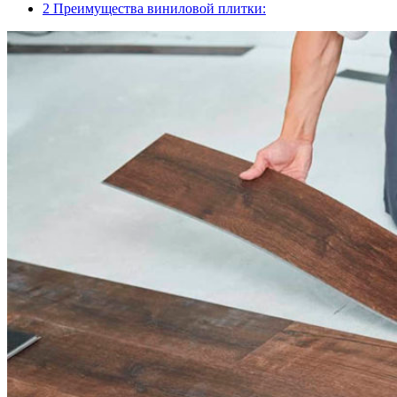
2
Преимущества виниловой плитки: