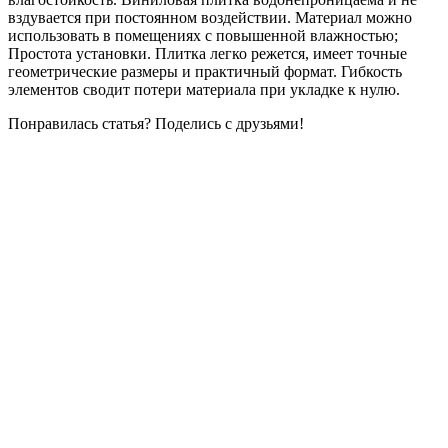
вздувается при постоянном воздействии. Материал можно
использовать в помещениях с повышенной влажностью;
Простота установки. Плитка легко режется, имеет точные
геометрические размеры и практичный формат. Гибкость
элементов сводит потери материала при укладке к нулю.
Понравилась статья? Поделись с друзьями!