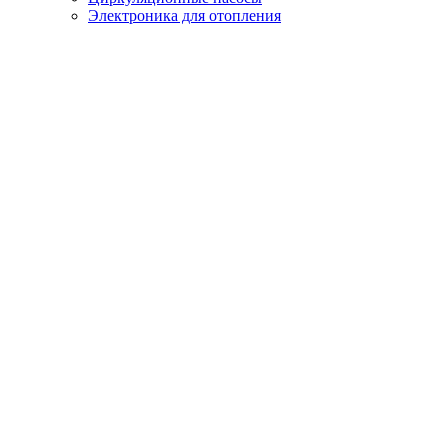
Электроника для отопления