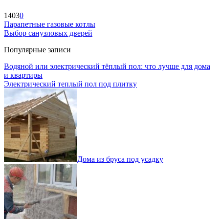
1403
0
Парапетные газовые котлы
Выбор санузловых дверей
Популярные записи
Водяной или электрический тёплый пол: что лучше для дома
и квартиры
Электрический теплый пол под плитку
Дома из бруса под усадку