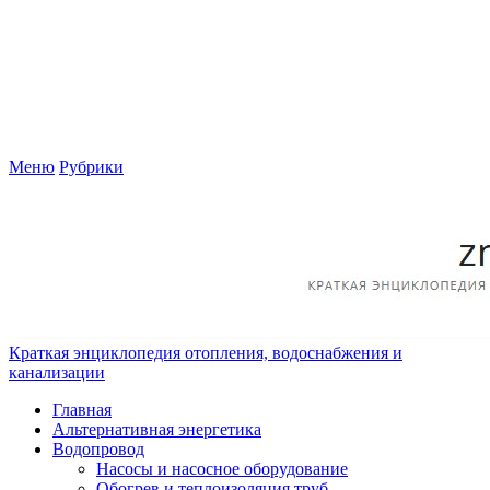
Меню
Рубрики
Краткая энциклопедия отопления, водоснабжения и
канализации
Главная
Альтернативная энергетика
Водопровод
Насосы и насосное оборудование
Обогрев и теплоизоляция труб