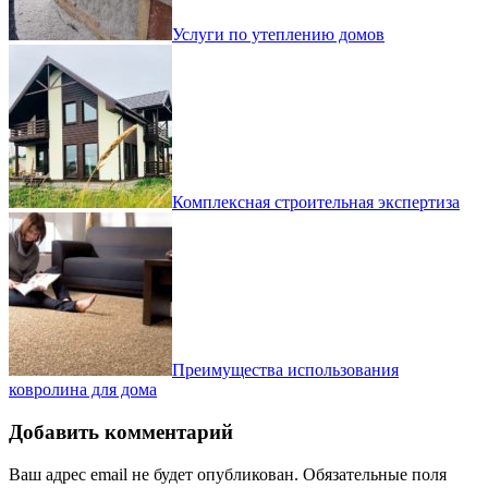
Услуги по утеплению домов
Комплексная строительная экспертиза
Преимущества использования
ковролина для дома
Добавить комментарий
Ваш адрес email не будет опубликован.
Обязательные поля