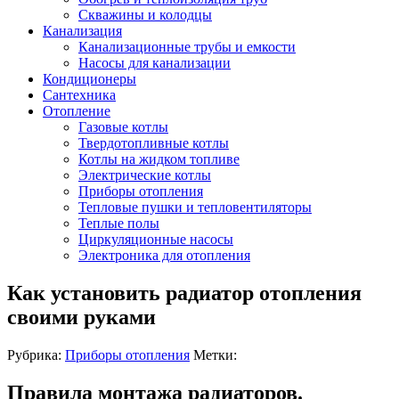
Скважины и колодцы
Канализация
Канализационные трубы и емкости
Насосы для канализации
Кондиционеры
Сантехника
Отопление
Газовые котлы
Твердотопливные котлы
Котлы на жидком топливе
Электрические котлы
Приборы отопления
Тепловые пушки и тепловентиляторы
Теплые полы
Циркуляционные насосы
Электроника для отопления
Как установить радиатор отопления
своими руками
Рубрика:
Приборы отопления
Метки:
Правила монтажа радиаторов.