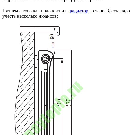
Начнем с того как надо крепить
радиатор
к стене
.
Здесь надо
учесть несколько нюансов: