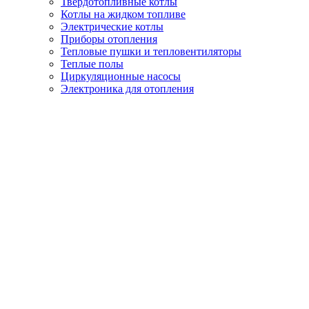
Твердотопливные котлы
Котлы на жидком топливе
Электрические котлы
Приборы отопления
Тепловые пушки и тепловентиляторы
Теплые полы
Циркуляционные насосы
Электроника для отопления