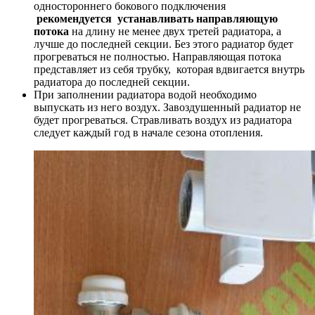
одностороннего бокового подключения
рекомендуется устанавливать направляющую
потока
на длину не менее двух третей радиатора, а
лучше до последней секции. Без этого радиатор будет
прогреваться не полностью. Направляющая потока
представляет из себя трубку, которая вдвигается внутрь
радиатора до последней секции.
При заполнении радиатора водой необходимо
выпускать из него воздух. Завоздушенный радиатор не
будет прогреваться. Стравливать воздух из радиатора
следует каждый год в начале сезона отопления.