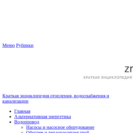
Меню
Рубрики
Краткая энциклопедия отопления, водоснабжения и
канализации
Главная
Альтернативная энергетика
Водопровод
Насосы и насосное оборудование
Обогрев и теплоизоляция труб