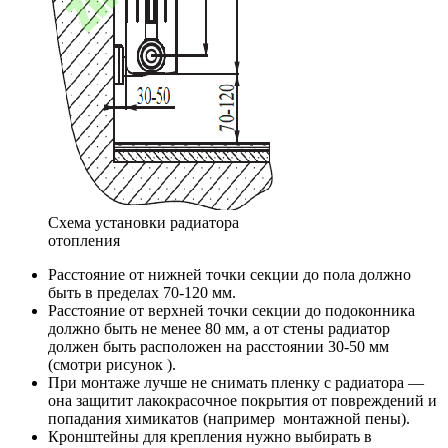
Схема установки радиатора
отопления
Расстояние от нижней точки секции до пола должно
быть в пределах 70-120 мм.
Расстояние от верхней точки секции до подоконника
должно быть не менее 80 мм, а от стены радиатор
должен быть расположен на расстоянии 30-50 мм
(смотри рисунок ).
При монтаже лучше не снимать пленку с радиатора —
она защитит лакокрасочное покрытия от повреждений и
попадания химикатов (например монтажной пены).
Кронштейны для крепления нужно выбирать в