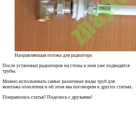
Направляющая потока для радиатора
После установки радиаторов на стены к ним уже подводятся
трубы.
Можно использовать самые различные виды труб для
монтажа отопления и об этом мы поговорим в других статьях.
Понравилась статья? Поделись с друзьями!