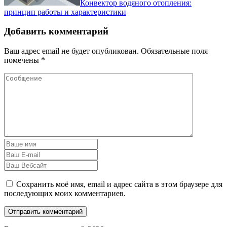
Конвектор водяного отопления:
принцип работы и характеристики
Добавить комментарий
Ваш адрес email не будет опубликован.
Обязательные поля
помечены
*
Сохранить моё имя, email и адрес сайта в этом браузере для
последующих моих комментариев.