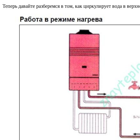
Теперь давайте разберемся в том, как циркулирует вода в верхн