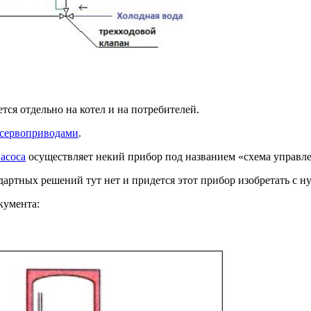
тся отдельно на котел и на потребителей.
 сервоприводами
.
асоса
осуществляет некий прибор под названием «схема управл
артных решений тут нет и придется этот прибор изобретать с ну
кумента: