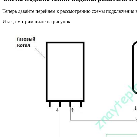
Теперь давайте перейдем к рассмотрению схемы подключения в
Итак, смотрим ниже на рисунок: