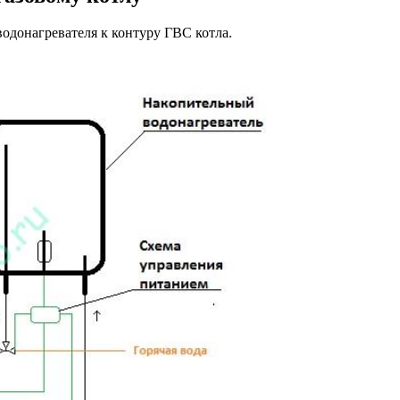
одонагревателя к контуру ГВС котла.