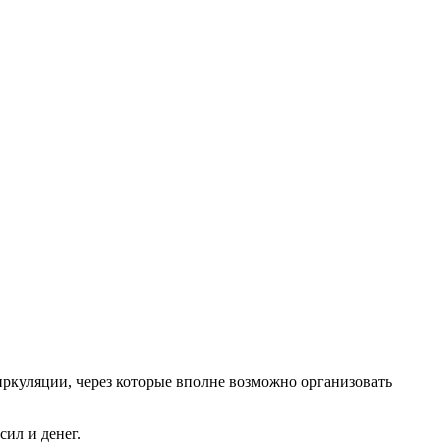
ркуляции, через которые вполне возможно организовать
сил и денег.