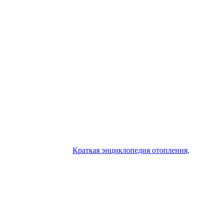
Краткая энциклопедия отопления,