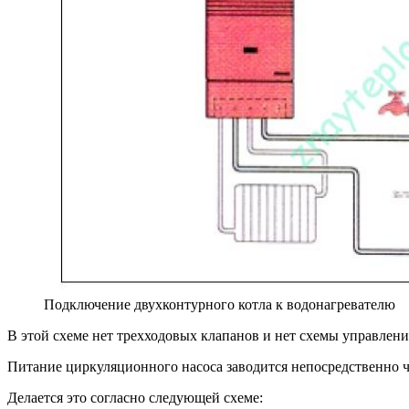
Подключение двухконтурного котла к водонагревателю
В этой схеме нет трехходовых клапанов и нет схемы управлени
Питание циркуляционного насоса заводится непосредственно че
Делается это согласно следующей схеме: