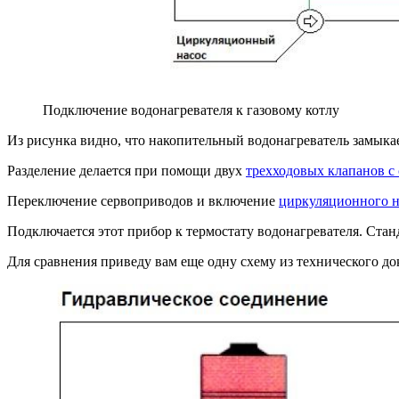
Подключение водонагревателя к газовому котлу
Из рисунка видно, что накопительный водонагреватель замыкае
Разделение делается при помощи двух
трехходовых клапанов с
Переключение сервоприводов и включение
циркуляционного н
Подключается этот прибор к термостату водонагревателя. Станд
Для сравнения приведу вам еще одну схему из технического до