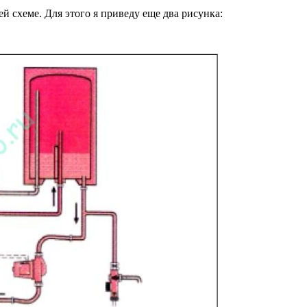
ей схеме. Для этого я приведу еще два рисунка: