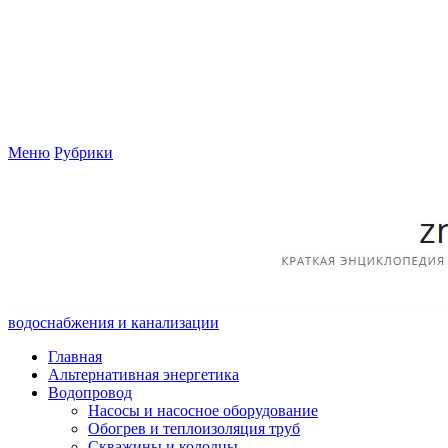
Меню
Рубрики
водоснабжения и канализации
Главная
Альтернативная энергетика
Водопровод
Насосы и насосное оборудование
Обогрев и теплоизоляция труб
Скважины и колодцы