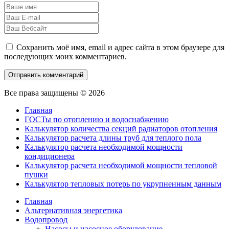
Сохранить моё имя, email и адрес сайта в этом браузере для
последующих моих комментариев.
Все права защищены © 2026
Главная
ГОСТы по отоплению и водоснабжению
Калькулятор количества секций радиаторов отопления
Калькулятор расчета длины труб для теплого пола
Калькулятор расчета необходимой мощности
кондиционера
Калькулятор расчета необходимой мощности тепловой
пушки
Калькулятор тепловых потерь по укрупненным данным
Главная
Альтернативная энергетика
Водопровод
Насосы и насосное оборудование