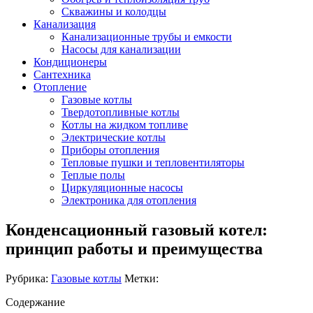
Скважины и колодцы
Канализация
Канализационные трубы и емкости
Насосы для канализации
Кондиционеры
Сантехника
Отопление
Газовые котлы
Твердотопливные котлы
Котлы на жидком топливе
Электрические котлы
Приборы отопления
Тепловые пушки и тепловентиляторы
Теплые полы
Циркуляционные насосы
Электроника для отопления
Конденсационный газовый котел:
принцип работы и преимущества
Рубрика:
Газовые котлы
Метки:
Содержание