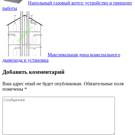
Напольный газовый котел: устройство и принцип
работы
Максимальная дина коаксиального
дымохода и установка
Добавить комментарий
Ваш адрес email не будет опубликован.
Обязательные поля
помечены
*