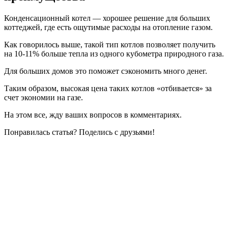
Конденсационный котел — хорошее решение для больших
коттеджей, где есть ощутимые расходы на отопление газом.
Как говорилось выше, такой тип котлов позволяет получить
на 10-11% больше тепла из одного кубометра природного газа.
Для больших домов это поможет сэкономить много денег.
Таким образом, высокая цена таких котлов «отбивается» за
счет экономии на газе.
На этом все, жду ваших вопросов в комментариях.
Понравилась статья? Поделись с друзьями!