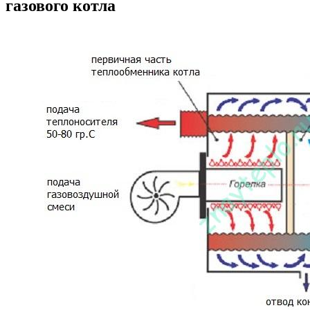
газового котла