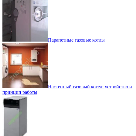
Парапетные газовые котлы
Настенный газовый котел: устройство и
принцип работы