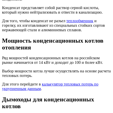
Конденсат представляет собой раствор серной кислоты,
который нужно нейтрализовать и отвести в канализацию.
Для того, чтобы конденсат не разъел
теплообменник
и
горелку, их изготавливают из специальных стойких сортов
нержавеющей стали и алюминиевых сплавов.
Мощность конденсационных котлов
отопления
Ряд мощностей конденсационных котлов на российском
рынке начинается от 14 кВт и доходит до 100 и более кВт.
Выбор мощности котла лучше осуществлять на основе расчета
тепловых потерь.
Для этого перейдите в
калькулятор тепловых потерь по
укрупненным данным
.
Дымоходы для конденсационных
котлов