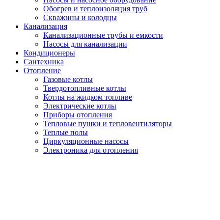
Обогрев и теплоизоляция труб
Скважины и колодцы
Канализация
Канализационные трубы и емкости
Насосы для канализации
Кондиционеры
Сантехника
Отопление
Газовые котлы
Твердотопливные котлы
Котлы на жидком топливе
Электрические котлы
Приборы отопления
Тепловые пушки и тепловентиляторы
Теплые полы
Циркуляционные насосы
Электроника для отопления