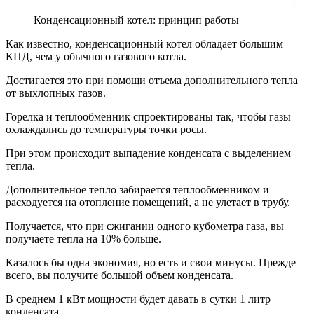
Конденсационный котел: принцип работы
Как известно, конденсационный котел обладает большим
КПД, чем у обычного газового котла.
Достигается это при помощи отъема дополнительного тепла
от выхлопных газов.
Горелка и теплообменник спроектированы так, чтобы газы
охлаждались до температуры точки росы.
При этом происходит выпадение конденсата с выделением
тепла.
Дополнительное тепло забирается теплообменником и
расходуется на отопление помещений, а не улетает в трубу.
Получается, что при сжигании одного кубометра газа, вы
получаете тепла на 10% больше.
Казалось бы одна экономия, но есть и свои минусы. Прежде
всего, вы получите большой объем конденсата.
В среднем 1 кВт мощности будет давать в сутки 1 литр
конденсата.