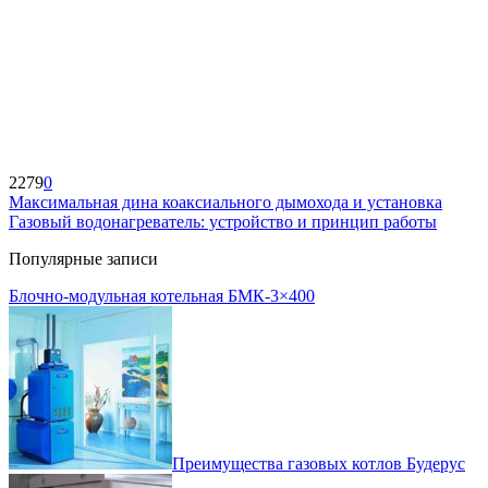
2279
0
Максимальная дина коаксиального дымохода и установка
Газовый водонагреватель: устройство и принцип работы
Популярные записи
Блочно-модульная котельная БМК-3×400
Преимущества газовых котлов Будерус