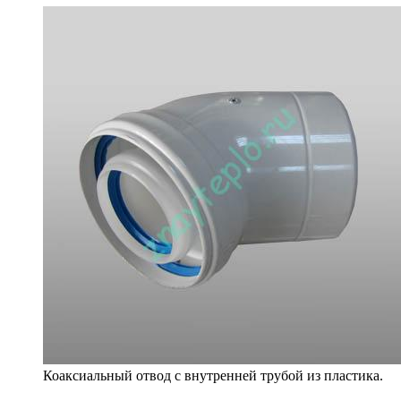
Коаксиальный отвод с внутренней трубой из пластика.