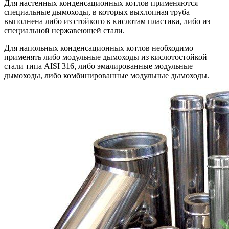
Для настенных конденсационных котлов применяются
специальные дымоходы, в которых выхлопная труба
выполнена либо из стойкого к кислотам пластика, либо из
специальной нержавеющей стали.
Для напольных конденсационных котлов необходимо
применять либо модульные дымоходы из кислотостойкой
стали типа AISI 316, либо эмалированные модульные
дымоходы, либо комбинированные модульные дымоходы.