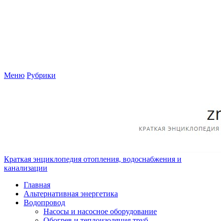
Меню
Рубрики
Краткая энциклопедия отопления, водоснабжения и
канализации
Главная
Альтернативная энергетика
Водопровод
Насосы и насосное оборудование
Обогрев и теплоизоляция труб