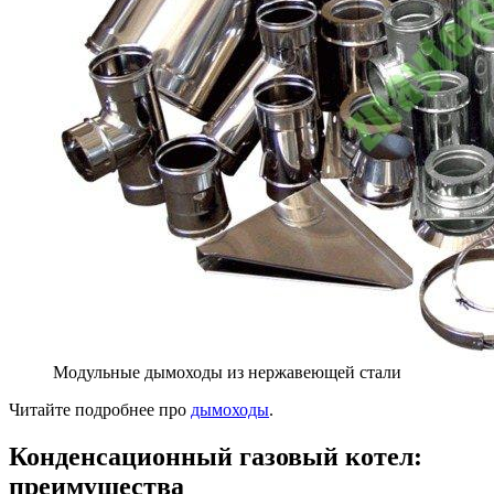
Модульные дымоходы из нержавеющей стали
Читайте подробнее про
дымоходы
.
Конденсационный газовый котел:
преимущества