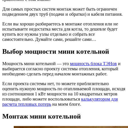
Для самых простых систем монтаж может быть ограничен
подведением двух труб (подачи и обратки) и кабеля питания.
Если вы хорошо разбираетесь в монтаже отопления или не
испытываете недостатка места для котла, то дешевле будет
купить все нужны узлы отдельно и собрать все
самостоятельно. Думайте сами, решайте сами…
Выбор мощности мини котельной
Мощность мини котельной — это
мощность блока ТЭНов
и
выбирается согласно проекту системы отопления, который
необходимо сделать перед началом монтажных работ.
Если проекта системы нет, то можете приблизительно
оценить нужную мощность по отапливаемой площади, исходя
из соотношения 1 кВт мощности на 10 квадратных метров
площади, либо можете воспользоваться
калькулятором для
расчета тепловых потерь
на моем блоге.
Монтаж мини котельной