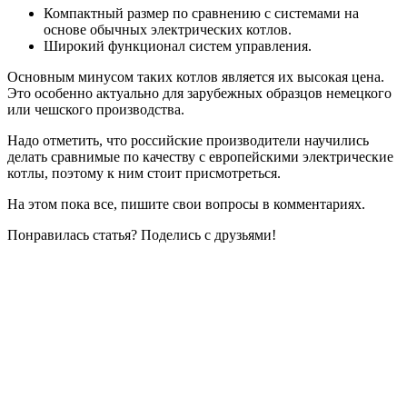
Компактный размер по сравнению с системами на
основе обычных электрических котлов.
Широкий функционал систем управления.
Основным минусом таких котлов является их высокая цена.
Это особенно актуально для зарубежных образцов немецкого
или чешского производства.
Надо отметить, что российские производители научились
делать сравнимые по качеству с европейскими электрические
котлы, поэтому к ним стоит присмотреться.
На этом пока все, пишите свои вопросы в комментариях.
Понравилась статья? Поделись с друзьями!