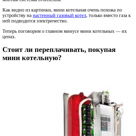
Как видно из картинки, мини котельная очень похожа по
устройству на
настенный газовый котел
, только вместо газа к
ней подводится электричество.
Теперь поговорим о главном минусе мини котельных — их
ценах.
Стоит ли переплачивать, покупая
мини котельную?