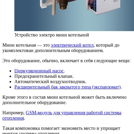
Устройство электро мини котельной
Мини котельная — это
электрический котел
, который до
укомплектован дополнительным оборудованием.
Это оборудование, обычно, включает в себя следующие вещи:
Циркуляционный насос
.
Предохранительный клапан.
Автоматический воздухоотводчик.
Расширительный бак закрытого типа (экспанзомат)
.
Кроме этого в состав мини котельной может быть включено
дополнительное оборудование.
Например,
GSM-модуль для управления работой системы
отопления
.
Такая компоновка помогает экономить место и упрощает
монтаж системы отопления.