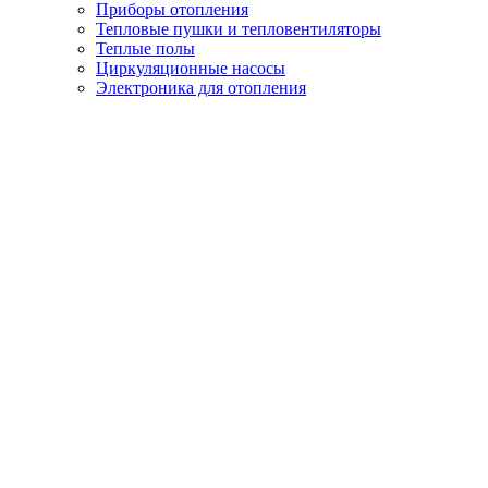
Приборы отопления
Тепловые пушки и тепловентиляторы
Теплые полы
Циркуляционные насосы
Электроника для отопления