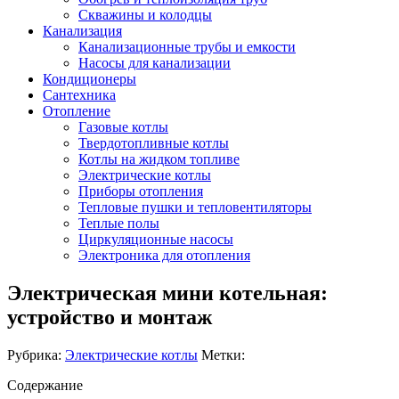
Скважины и колодцы
Канализация
Канализационные трубы и емкости
Насосы для канализации
Кондиционеры
Сантехника
Отопление
Газовые котлы
Твердотопливные котлы
Котлы на жидком топливе
Электрические котлы
Приборы отопления
Тепловые пушки и тепловентиляторы
Теплые полы
Циркуляционные насосы
Электроника для отопления
Электрическая мини котельная:
устройство и монтаж
Рубрика:
Электрические котлы
Метки:
Содержание