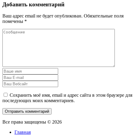
Добавить комментарий
Ваш адрес email не будет опубликован.
Обязательные поля
помечены
*
Сохранить моё имя, email и адрес сайта в этом браузере для
последующих моих комментариев.
Все права защищены © 2026
Главная