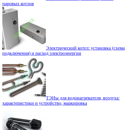
паровых котлов
Электрический котел: установка (схема
подключения) и расход электроэнергии
ТЭНы для водонагревателя, воздуха:
характеристики и устройство, маркировка