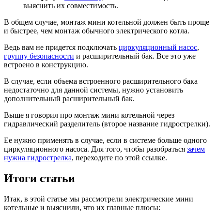
выяснить их совместимость.
В общем случае, монтаж мини котельной должен быть проще
и быстрее, чем монтаж обычного электрического котла.
Ведь вам не придется подключать
циркуляционный насос
,
группу безопасности
и расширительный бак. Все это уже
встроено в конструкцию.
В случае, если объема встроенного расширительного бака
недостаточно для данной системы, нужно установить
дополнительный расширительный бак.
Выше я говорил про монтаж мини котельной через
гидравлический разделитель (второе название гидрострелки).
Ее нужно применять в случае, если в системе больше одного
циркуляционного насоса. Для того, чтобы разобраться
зачем
нужна гидрострелка
, переходите по этой ссылке.
Итоги статьи
Итак, в этой статье мы рассмотрели электрические мини
котельные и выяснили, что их главные плюсы: