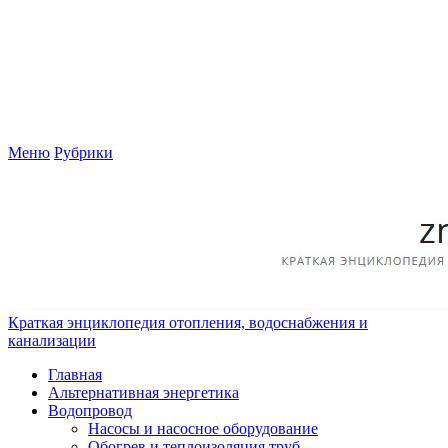
Меню
Рубрики
Краткая энциклопедия отопления, водоснабжения и
канализации
Главная
Альтернативная энергетика
Водопровод
Насосы и насосное оборудование
Обогрев и теплоизоляция труб