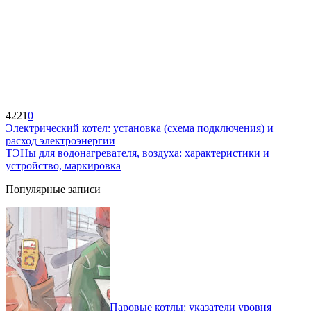
4221
0
Электрический котел: установка (схема подключения) и
расход электроэнергии
ТЭНы для водонагревателя, воздуха: характеристики и
устройство, маркировка
Популярные записи
Паровые котлы: указатели уровня