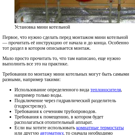
Установка мини котельной
Первое, что нужно сделать перед монтажом мини котельной
— прочитать её инструкцию от начала и до конца. Особенно
тот раздел в котором описывается монтаж.
Мало просто прочитать то, что там написано, еще нужно
выполнить все это на практике.
Требования по монтажу мини котельных могут быть самыми
разными, например такими:
Использование определенного вида
теплоносителя
,
например только воды.
Подключение через гидравлический разделитель
(гидрострелку).
Требования к сечениям трубопроводов.
Требования к помещению, в котором будет
располагаться отопительный аппарат.
Если вы хотите использовать
комнатные термостаты
или другую
автоматику
, то сначала необходимо