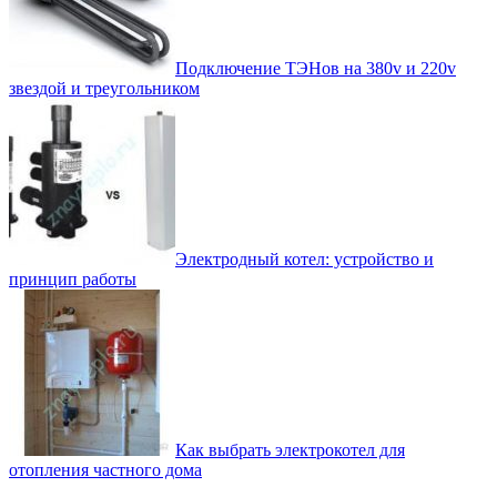
Подключение ТЭНов на 380v и 220v
звездой и треугольником
Электродный котел: устройство и
принцип работы
Как выбрать электрокотел для
отопления частного дома