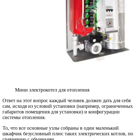
Мини электрокотел для отопления
Ответ на этот вопрос каждый человек должен дать для себя
сам, исходя из условий установки (например, ограниченных
габаритов помещения для установки) и конфигурации
системы отопления.
То, что все основные узлы собраны в один маленький
шкафчик безусловный плюс таких электрических котлов, по
сравнению с обычными.