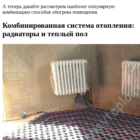
А теперь давайте рассмотрим наиболее популярную
комбинацию способов обогрева помещения.
Комбинированная система отопления:
радиаторы и теплый пол