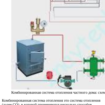
Комбинированная система отопления частного дома: схе
Комбинированная система отопления это система отопления
(далее СО), в которой применяются несколько способов