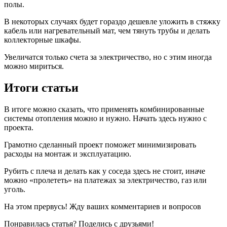
полы.
В некоторых случаях будет гораздо дешевле уложить в стяжку
кабель или нагревательный мат, чем тянуть трубы и делать
коллекторные шкафы.
Увеличатся только счета за электричество, но с этим иногда
можно мириться.
Итоги статьи
В итоге можно сказать, что применять комбинированные
системы отопления можно и нужно. Начать здесь нужно с
проекта.
Грамотно сделанный проект поможет минимизировать
расходы на монтаж и эксплуатацию.
Рубить с плеча и делать как у соседа здесь не стоит, иначе
можно «пролететь» на платежах за электричество, газ или
уголь.
На этом прервусь! Жду ваших комментариев и вопросов
Понравилась статья? Поделись с друзьями!