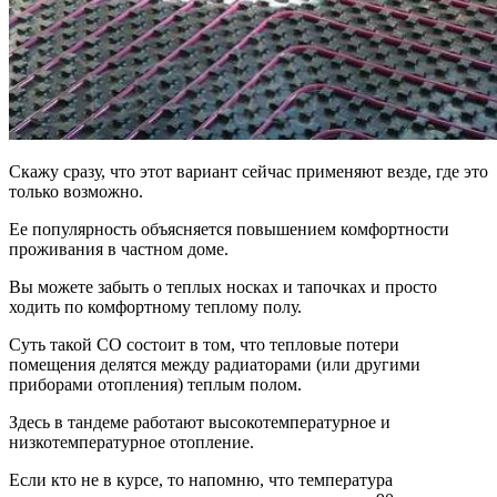
Скажу сразу, что этот вариант сейчас применяют везде, где это
только возможно.
Ее популярность объясняется повышением комфортности
проживания в частном доме.
Вы можете забыть о теплых носках и тапочках и просто
ходить по комфортному теплому полу.
Суть такой СО состоит в том, что тепловые потери
помещения делятся между радиаторами (или другими
приборами отопления) теплым полом.
Здесь в тандеме работают высокотемпературное и
низкотемпературное отопление.
Если кто не в курсе, то напомню, что температура