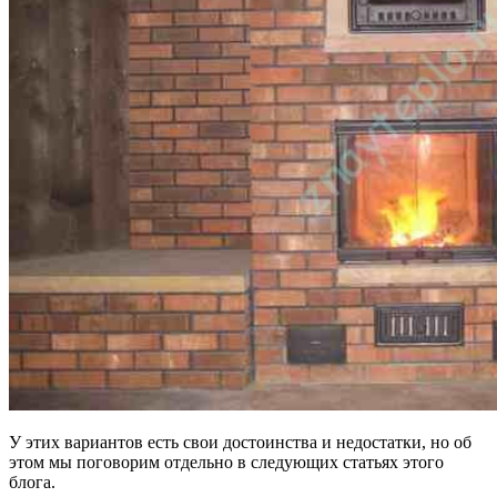
У этих вариантов есть свои достоинства и недостатки, но об
этом мы поговорим отдельно в следующих статьях этого
блога.