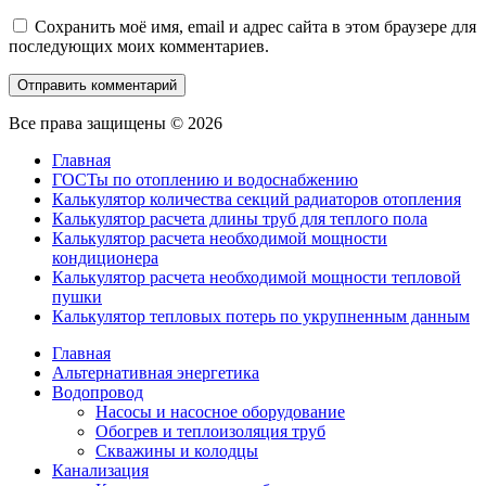
Сохранить моё имя, email и адрес сайта в этом браузере для
последующих моих комментариев.
Все права защищены © 2026
Главная
ГОСТы по отоплению и водоснабжению
Калькулятор количества секций радиаторов отопления
Калькулятор расчета длины труб для теплого пола
Калькулятор расчета необходимой мощности
кондиционера
Калькулятор расчета необходимой мощности тепловой
пушки
Калькулятор тепловых потерь по укрупненным данным
Главная
Альтернативная энергетика
Водопровод
Насосы и насосное оборудование
Обогрев и теплоизоляция труб
Скважины и колодцы
Канализация