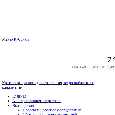
Меню
Рубрики
Краткая энциклопедия отопления, водоснабжения и
канализации
Главная
Альтернативная энергетика
Водопровод
Насосы и насосное оборудование
Обогрев и теплоизоляция труб