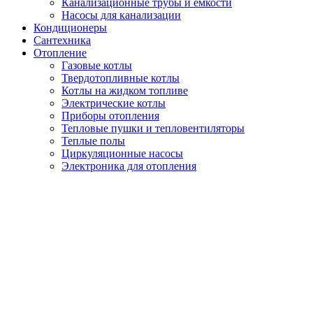
Канализационные трубы и емкости
Насосы для канализации
Кондиционеры
Сантехника
Отопление
Газовые котлы
Твердотопливные котлы
Котлы на жидком топливе
Электрические котлы
Приборы отопления
Тепловые пушки и тепловентиляторы
Теплые полы
Циркуляционные насосы
Электроника для отопления