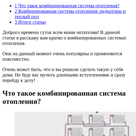
1
Что такое комбинированная система отопления?
2
Комбинированная система отопления: радиаторы и
теплый пол
3
Итоги статьи
Доброго времени суток всем моим читателям! В данной
статье я расскажу вам кратко о комбинированных системах
отопления.
Они на данный момент очень популярны и применяются
повсеместно.
Очень может быть, что и вы решили сделать такую у себя
дома. Не буду вас мучить длинными вступлениями и сразу
перейду к делу!
Что такое комбинированная система
отопления?