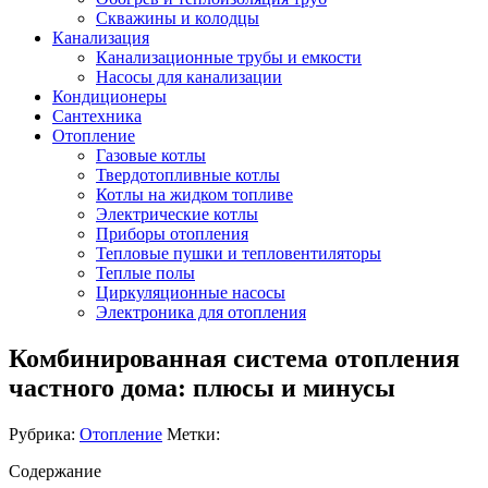
Скважины и колодцы
Канализация
Канализационные трубы и емкости
Насосы для канализации
Кондиционеры
Сантехника
Отопление
Газовые котлы
Твердотопливные котлы
Котлы на жидком топливе
Электрические котлы
Приборы отопления
Тепловые пушки и тепловентиляторы
Теплые полы
Циркуляционные насосы
Электроника для отопления
Комбинированная система отопления
частного дома: плюсы и минусы
Рубрика:
Отопление
Метки:
Содержание