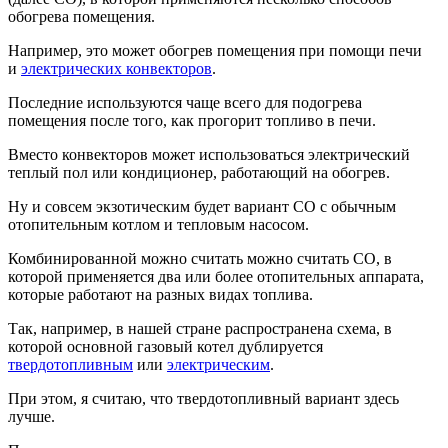
обогрева помещения.
Например, это может обогрев помещения при помощи печи
и
электрических конвекторов
.
Последние используются чаще всего для подогрева
помещения после того, как прогорит топливо в печи.
Вместо конвекторов может использоваться электрический
теплый пол или кондиционер, работающий на обогрев.
Ну и совсем экзотическим будет вариант СО с обычным
отопительным котлом и тепловым насосом.
Комбинированной можно считать можно считать СО, в
которой применяется два или более отопительных аппарата,
которые работают на разных видах топлива.
Так, например, в нашей стране распространена схема, в
которой основной газовый котел дублируется
твердотопливным
или
электрическим
.
При этом, я считаю, что твердотопливный вариант здесь
лучше.