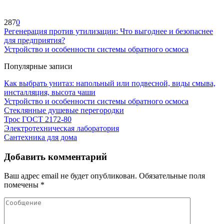
287
0
Регенерация против утилизации: Что выгоднее и безопаснее
для предприятия?
Устройство и особенности системы обратного осмоса
Популярные записи
Как выбрать унитаз: напольный или подвесной, виды смыва,
инсталляция, высота чаши
Устройство и особенности системы обратного осмоса
Стеклянные душевые перегородки
Трос ГОСТ 2172-80
Электротехническая лаборатория
Сантехника для дома
Добавить комментарий
Ваш адрес email не будет опубликован.
Обязательные поля
помечены
*