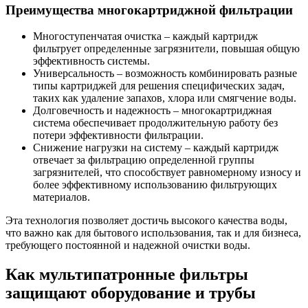
Преимущества многокартриджной фильтрации
Многоступенчатая очистка – каждый картридж
фильтрует определенные загрязнители, повышая общую
эффективность системы.
Универсальность – возможность комбинировать разные
типы картриджей для решения специфических задач,
таких как удаление запахов, хлора или смягчение воды.
Долговечность и надежность – многокартриджная
система обеспечивает продолжительную работу без
потери эффективности фильтрации.
Снижение нагрузки на систему – каждый картридж
отвечает за фильтрацию определенной группы
загрязнителей, что способствует равномерному износу и
более эффективному использованию фильтрующих
материалов.
Эта технология позволяет достичь высокого качества воды,
что важно как для бытового использования, так и для бизнеса,
требующего постоянной и надежной очистки воды.
Как мультипатронные фильтры
защищают оборудование и трубы