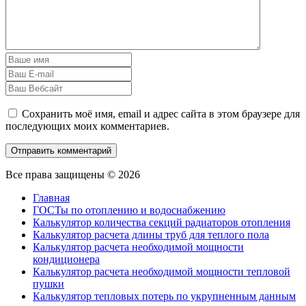
Сохранить моё имя, email и адрес сайта в этом браузере для
последующих моих комментариев.
Все права защищены © 2026
Главная
ГОСТы по отоплению и водоснабжению
Калькулятор количества секций радиаторов отопления
Калькулятор расчета длины труб для теплого пола
Калькулятор расчета необходимой мощности
кондиционера
Калькулятор расчета необходимой мощности тепловой
пушки
Калькулятор тепловых потерь по укрупненным данным