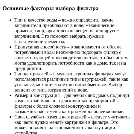
Основные факторы выбора фильтра
Тип и качество воды – важно определить, какие
загрязнители преобладают в воде: механические
примеси, хлор, органические вещества или другие
загрязнения. Это поможет выбрать нужные
фильтрующие элементы.
Пропускная способность – в зависимости от объема
потребляемой воды необходимо подобрать фильтр с
соответствующей производительностью, чтобы система
могла удовлетворить потребности как в доме, так и на
предприятии.
Тип картриджей – в мультипатронных фильтрах могут
использоваться различные типы картриджей, такие как
угольные, механические или ионообменные. Выбор
зависит от типа загрязнений в воде.
Размер и конструкция – для небольших домов подойдут
компактные модели, а для крупных предприятий –
фильтры с более сложной конструкцией и
возможностью замены картриджей на более мощные.
Срок службы и замена картриджей – следует учитывать,
как часто нужно менять картриджи в фильтре. Это
может повлиять на экономичность эксплуатации
устройства.