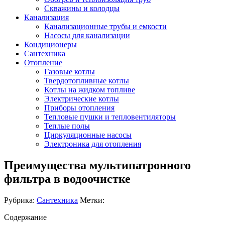
Скважины и колодцы
Канализация
Канализационные трубы и емкости
Насосы для канализации
Кондиционеры
Сантехника
Отопление
Газовые котлы
Твердотопливные котлы
Котлы на жидком топливе
Электрические котлы
Приборы отопления
Тепловые пушки и тепловентиляторы
Теплые полы
Циркуляционные насосы
Электроника для отопления
Преимущества мультипатронного
фильтра в водоочистке
Рубрика:
Сантехника
Метки:
Содержание