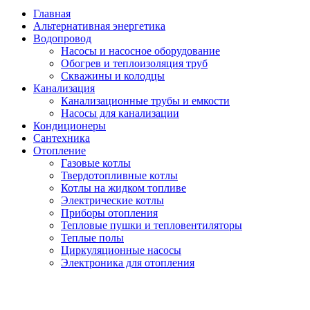
Главная
Альтернативная энергетика
Водопровод
Насосы и насосное оборудование
Обогрев и теплоизоляция труб
Скважины и колодцы
Канализация
Канализационные трубы и емкости
Насосы для канализации
Кондиционеры
Сантехника
Отопление
Газовые котлы
Твердотопливные котлы
Котлы на жидком топливе
Электрические котлы
Приборы отопления
Тепловые пушки и тепловентиляторы
Теплые полы
Циркуляционные насосы
Электроника для отопления