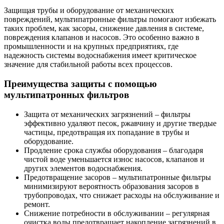
Защищая трубы и оборудование от механических
повреждений, мультипатронные фильтры помогают избежать
таких проблем, как засоры, снижение давления в системе,
повреждения клапанов и насосов. Это особенно важно в
промышленности и на крупных предприятиях, где
надежность системы водоснабжения имеет критическое
значение для стабильной работы всех процессов.
Преимущества защиты с помощью
мультипатронных фильтров
Защита от механических загрязнений – фильтры
эффективно удаляют песок, ржавчину и другие твердые
частицы, предотвращая их попадание в трубы и
оборудование.
Продление срока службы оборудования – благодаря
чистой воде уменьшается износ насосов, клапанов и
других элементов водоснабжения.
Предотвращение засоров – мультипатронные фильтры
минимизируют вероятность образования засоров в
трубопроводах, что снижает расходы на обслуживание и
ремонт.
Снижение потребности в обслуживании – регулярная
очистка воды предотвращает накопление загрязнений в