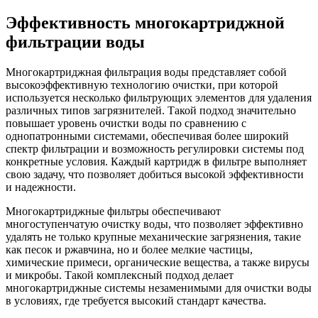
Эффективность многокартриджной
фильтрации воды
Многокартриджная фильтрация воды представляет собой
высокоэффективную технологию очистки, при которой
используется несколько фильтрующих элементов для удаления
различных типов загрязнителей. Такой подход значительно
повышает уровень очистки воды по сравнению с
однопатронными системами, обеспечивая более широкий
спектр фильтрации и возможность регулировки системы под
конкретные условия. Каждый картридж в фильтре выполняет
свою задачу, что позволяет добиться высокой эффективности
и надежности.
Многокартриджные фильтры обеспечивают
многоступенчатую очистку воды, что позволяет эффективно
удалять не только крупные механические загрязнения, такие
как песок и ржавчина, но и более мелкие частицы,
химические примеси, органические вещества, а также вирусы
и микробы. Такой комплексный подход делает
многокартриджные системы незаменимыми для очистки воды
в условиях, где требуется высокий стандарт качества.