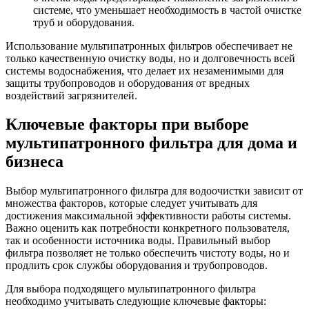
системе, что уменьшает необходимость в частой очистке
труб и оборудования.
Использование мультипатронных фильтров обеспечивает не
только качественную очистку воды, но и долговечность всей
системы водоснабжения, что делает их незаменимыми для
защиты трубопроводов и оборудования от вредных
воздействий загрязнителей.
Ключевые факторы при выборе
мультипатронного фильтра для дома и
бизнеса
Выбор мультипатронного фильтра для водоочистки зависит от
множества факторов, которые следует учитывать для
достижения максимальной эффективности работы системы.
Важно оценить как потребности конкретного пользователя,
так и особенности источника воды. Правильный выбор
фильтра позволяет не только обеспечить чистоту воды, но и
продлить срок службы оборудования и трубопроводов.
Для выбора подходящего мультипатронного фильтра
необходимо учитывать следующие ключевые факторы: