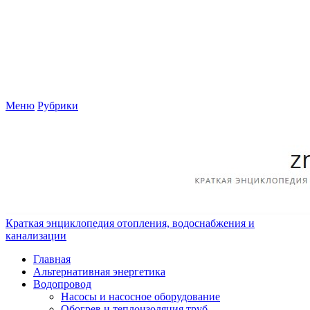
Меню
Рубрики
Краткая энциклопедия отопления, водоснабжения и
канализации
Главная
Альтернативная энергетика
Водопровод
Насосы и насосное оборудование
Обогрев и теплоизоляция труб