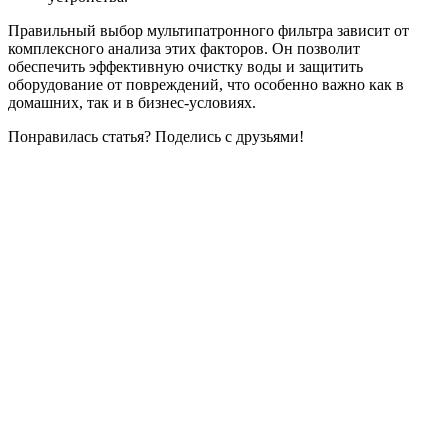
Правильный выбор мультипатронного фильтра зависит от
комплексного анализа этих факторов. Он позволит
обеспечить эффективную очистку воды и защитить
оборудование от повреждений, что особенно важно как в
домашних, так и в бизнес-условиях.
Понравилась статья? Поделись с друзьями!