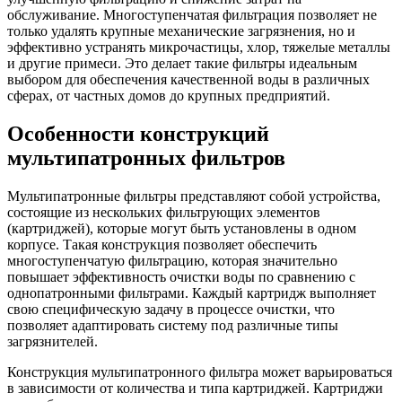
обслуживание. Многоступенчатая фильтрация позволяет не
только удалять крупные механические загрязнения, но и
эффективно устранять микрочастицы, хлор, тяжелые металлы
и другие примеси. Это делает такие фильтры идеальным
выбором для обеспечения качественной воды в различных
сферах, от частных домов до крупных предприятий.
Особенности конструкций
мультипатронных фильтров
Мультипатронные фильтры представляют собой устройства,
состоящие из нескольких фильтрующих элементов
(картриджей), которые могут быть установлены в одном
корпусе. Такая конструкция позволяет обеспечить
многоступенчатую фильтрацию, которая значительно
повышает эффективность очистки воды по сравнению с
однопатронными фильтрами. Каждый картридж выполняет
свою специфическую задачу в процессе очистки, что
позволяет адаптировать систему под различные типы
загрязнителей.
Конструкция мультипатронного фильтра может варьироваться
в зависимости от количества и типа картриджей. Картриджи