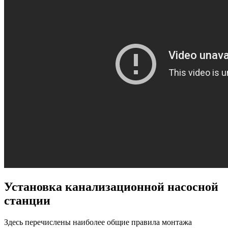
Установка канализационной насосной
станции
Здесь перечислены наиболее общие правила монтажа