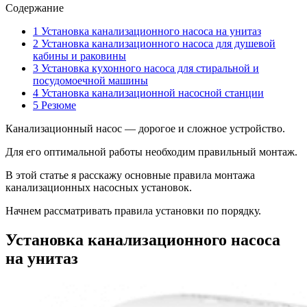
Содержание
1
Установка канализационного насоса на унитаз
2
Установка канализационного насоса для душевой
кабины и раковины
3
Установка кухонного насоса для стиральной и
посудомоечной машины
4
Установка канализационной насосной станции
5
Резюме
Канализационный насос — дорогое и сложное устройство.
Для его оптимальной работы необходим правильный монтаж.
В этой статье я расскажу основные правила монтажа
канализационных насосных установок.
Начнем рассматривать правила установки по порядку.
Установка канализационного насоса
на унитаз