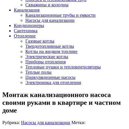
Скважины и колодцы
Канализация
Канализационные трубы и емкости
Насосы для канализации
Кондиционеры
Сантехника
Отопление
Газовые котлы
Твердотопливные котлы
Котлы на жидком топливе
Электрические котлы
Приборы отопления
Тепловые пушки и тепловентиляторы
Теплые полы
Циркуляционные насосы
Электроника для отопления
Монтаж канализационного насоса
своими руками в квартире и частном
доме
Рубрика:
Насосы для канализации
Метки: