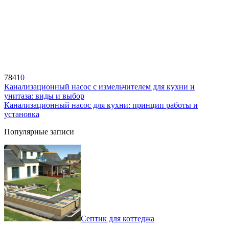
7841
0
Канализационный насос с измельчителем для кухни и
унитаза: виды и выбор
Канализационный насос для кухни: принцип работы и
установка
Популярные записи
Септик для коттеджа