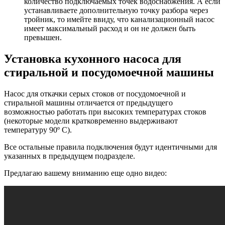
количество подключаемых точек водоснабжения. А если
устанавливаете дополнительную точку разбора через
тройник, то имейте ввиду, что канализационный насос
имеет максимальный расход и он не должен быть
превышен.
Установка кухонного насоса для
стиральной и посудомоечной машины
Насос для откачки серых стоков от посудомоечной и
стиральной машины отличается от предыдущего
возможностью работать при высоких температурах стоков
(некоторые модели кратковременно выдерживают
температуру 90º С).
Все остальные правила подключения будут идентичными для
указанных в предыдущем подразделе.
Предлагаю вашему вниманию еще одно видео: