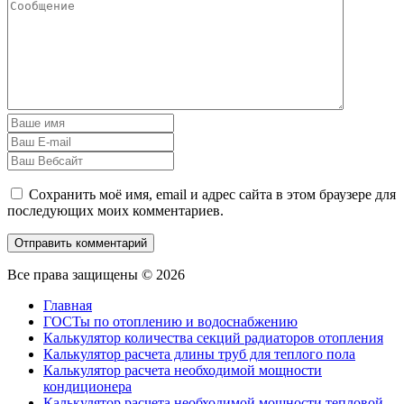
Сохранить моё имя, email и адрес сайта в этом браузере для
последующих моих комментариев.
Все права защищены © 2026
Главная
ГОСТы по отоплению и водоснабжению
Калькулятор количества секций радиаторов отопления
Калькулятор расчета длины труб для теплого пола
Калькулятор расчета необходимой мощности
кондиционера
Калькулятор расчета необходимой мощности тепловой