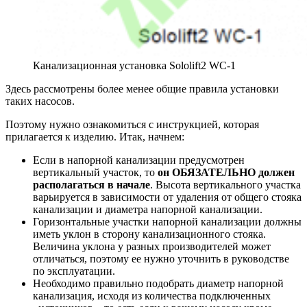
Канализационная установка Sololift2 WC-1
Здесь рассмотрены более менее общие правила установки
таких насосов.
Поэтому нужно ознакомиться с инструкцией, которая
прилагается к изделию. Итак, начнем:
Если в напорной канализации предусмотрен
вертикальный участок, то
он ОБЯЗАТЕЛЬНО должен
располагаться в начале
. Высота вертикального участка
варьируется в зависимости от удаления от общего стояка
канализации и диаметра напорной канализации.
Горизонтальные участки напорной канализации должны
иметь уклон в сторону канализационного стояка.
Величина уклона у разных производителей может
отличаться, поэтому ее нужно уточнить в руководстве
по эксплуатации.
Необходимо правильно подобрать диаметр напорной
канализация, исходя из количества подключенных