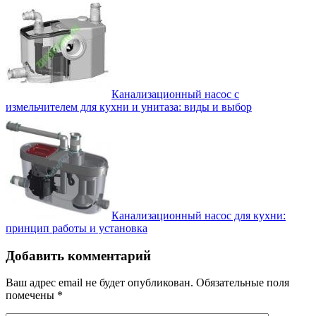
Канализационный насос с
измельчителем для кухни и унитаза: виды и выбор
Канализационный насос для кухни:
принцип работы и установка
Добавить комментарий
Ваш адрес email не будет опубликован.
Обязательные поля
помечены
*