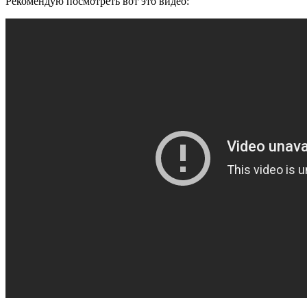
Рекомендую посмотреть вот это видео: