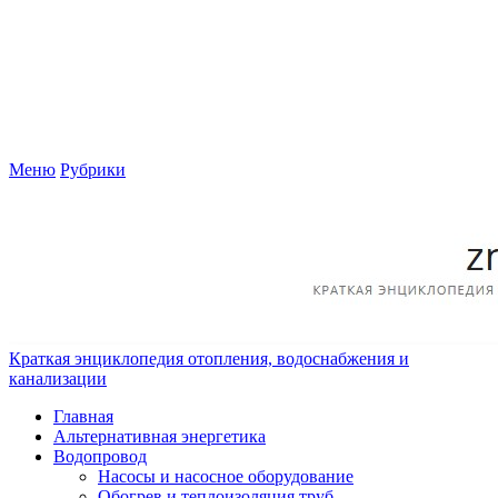
Меню
Рубрики
Краткая энциклопедия отопления, водоснабжения и
канализации
Главная
Альтернативная энергетика
Водопровод
Насосы и насосное оборудование
Обогрев и теплоизоляция труб