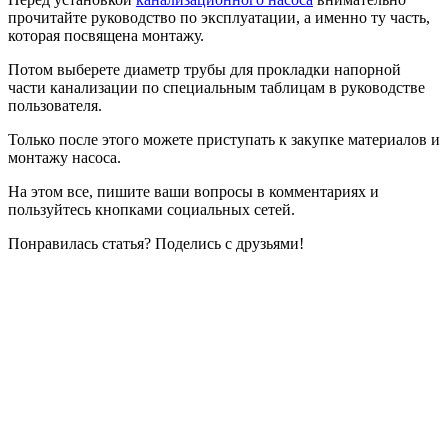
прочитайте руководство по эксплуатации, а именно ту часть,
которая посвящена монтажу.
Потом выберете диаметр трубы для прокладки напорной
части канализации по специальным таблицам в руководстве
пользователя.
Только после этого можете приступать к закупке материалов и
монтажу насоса.
На этом все, пишите ваши вопросы в комментариях и
пользуйтесь кнопками социальных сетей.
Понравилась статья? Поделись с друзьями!