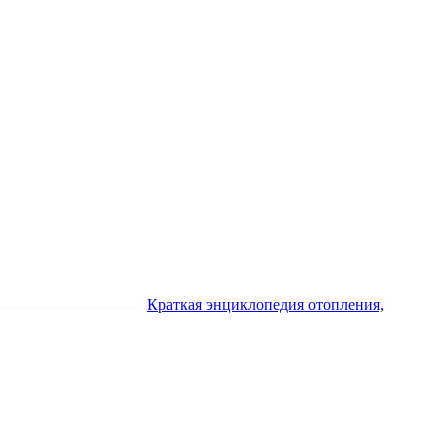
Краткая энциклопедия отопления,