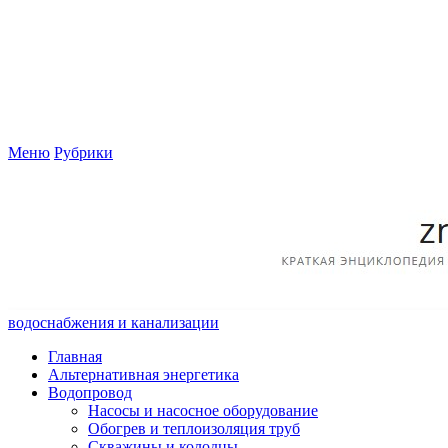
Меню
Рубрики
водоснабжения и канализации
Главная
Альтернативная энергетика
Водопровод
Насосы и насосное оборудование
Обогрев и теплоизоляция труб
Скважины и колодцы