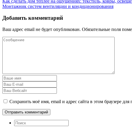
Как сделать дом теплее на ощущениях: текстиль, ковры, освеще
Монтажник систем вентиляции и кондиционирования
Добавить комментарий
Ваш адрес email не будет опубликован.
Обязательные поля пом
Сохранить моё имя, email и адрес сайта в этом браузере д