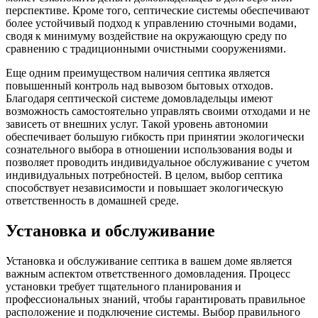
перспективе. Кроме того, септические системы обеспечивают
более устойчивый подход к управлению сточными водами,
сводя к минимуму воздействие на окружающую среду по
сравнению с традиционными очистными сооружениями.
Еще одним преимуществом наличия септика является
повышенный контроль над вывозом бытовых отходов.
Благодаря септической системе домовладельцы имеют
возможность самостоятельно управлять своими отходами и не
зависеть от внешних услуг. Такой уровень автономии
обеспечивает большую гибкость при принятии экологически
сознательного выбора в отношении использования воды и
позволяет проводить индивидуальное обслуживание с учетом
индивидуальных потребностей. В целом, выбор септика
способствует независимости и повышает экологическую
ответственность в домашней среде.
Установка и обслуживание
Установка и обслуживание септика в вашем доме является
важным аспектом ответственного домовладения. Процесс
установки требует тщательного планирования и
профессиональных знаний, чтобы гарантировать правильное
расположение и подключение системы. Выбор правильного