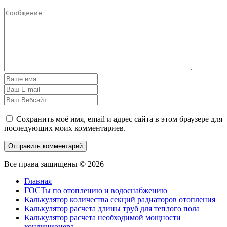
Сохранить моё имя, email и адрес сайта в этом браузере для
последующих моих комментариев.
Все права защищены © 2026
Главная
ГОСТы по отоплению и водоснабжению
Калькулятор количества секций радиаторов отопления
Калькулятор расчета длины труб для теплого пола
Калькулятор расчета необходимой мощности
кондиционера