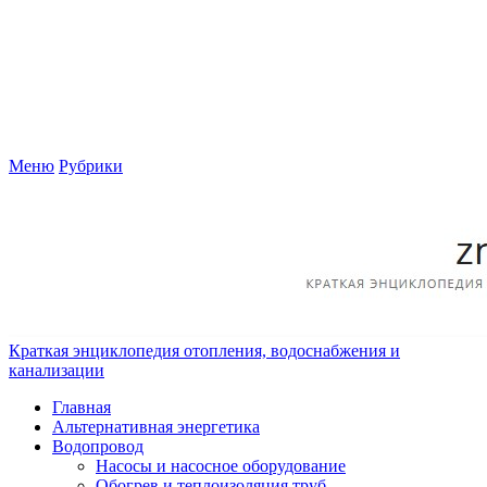
Меню
Рубрики
Краткая энциклопедия отопления, водоснабжения и
канализации
Главная
Альтернативная энергетика
Водопровод
Насосы и насосное оборудование
Обогрев и теплоизоляция труб