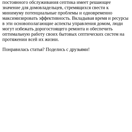
постоянного обслуживания септика имеет решающее
значение для домовладельцев, стремящихся свести к
минимуму потенциальные проблемы и одновременно
максимизировать эффективность. Вкладывая время и ресурсы
в эти основополагающие аспекты управления домом, люди
могут избежать дорогостоящего ремонта и обеспечить
оптимальную работу своих бытовых септических систем на
протяжении всей их жизни.
Понравилась статья? Поделись с друзьями!